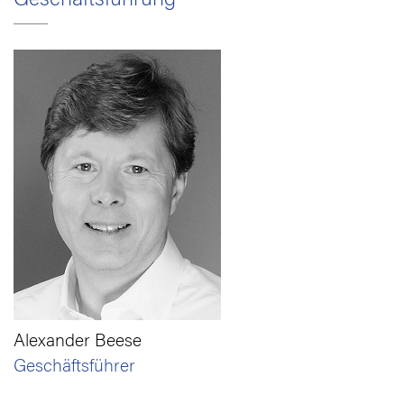
Geschäftsführung
Alexander Beese
Geschäftsführer