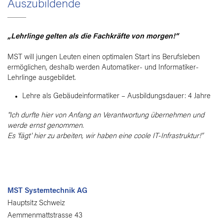
Auszubildende
„Lehrlinge gelten als die Fachkräfte von morgen!“
MST will jungen Leuten einen optimalen Start ins Berufsleben
ermöglichen, deshalb werden Automatiker- und Informatiker-
Lehrlinge ausgebildet.
Lehre als Gebäudeinformatiker – Ausbildungsdauer: 4 Jahre
"Ich durfte hier von Anfang an Verantwortung übernehmen und
werde ernst genommen.
Es 'fägt' hier zu arbeiten, wir haben eine coole IT-Infrastruktur!”
MST Systemtechnik AG
Hauptsitz Schweiz
Aemmenmattstrasse 43