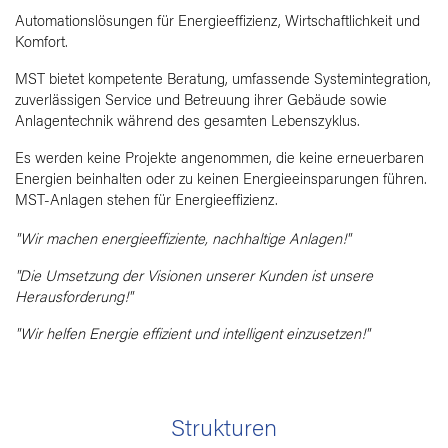
Automationslösungen für Energieeffizienz, Wirtschaftlichkeit und
Komfort.
MST bietet kompetente Beratung, umfassende Systemintegration,
zuverlässigen Service und Betreuung ihrer Gebäude sowie
Anlagentechnik während des gesamten Lebenszyklus.
Es werden keine Projekte angenommen, die keine erneuerbaren
Energien beinhalten oder zu keinen Energieeinsparungen führen.
MST-Anlagen stehen für Energieeffizienz.
"Wir machen energieeffiziente, nachhaltige Anlagen!"
"Die Umsetzung der Visionen unserer Kunden ist unsere
Herausforderung!"
"Wir helfen Energie effizient und intelligent einzusetzen!"
Strukturen