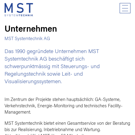
Unternehmen
MST Systemtechnik AG
Das 1990 gegründete Unternehmen MST
Systemtechnik AG beschäftigt sich
schwerpunktmässig mit Steuerungs- und
Regelungstechnik sowie Leit- und
Visualisierungssystemen.
Im Zentrum der Projekte stehen hauptsächlich: GA-Systeme,
Verkehrstechnik, Energie-Monitoring und technisches Facility-
Management.
MST Systemtechnik bietet einen Gesamtservice von der Beratung
bis zur Realisierung, Inbetriebnahme und Wartung.