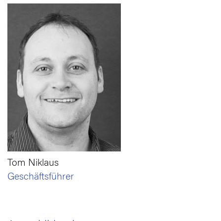
Tom Niklaus
Geschäftsführer