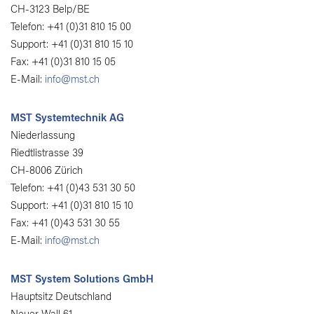
CH-3123 Belp/BE
Telefon: +41 (0)31 810 15 00
Support: +41 (0)31 810 15 10
Fax: +41 (0)31 810 15 05
E-Mail:
info@mst.ch
MST Systemtechnik AG
Niederlassung
Riedtlistrasse 39
CH-8006 Zürich
Telefon: +41 (0)43 531 30 50
Support: +41 (0)31 810 15 10
Fax: +41 (0)43 531 30 55
E-Mail:
info@mst.ch
MST System Solutions GmbH
Hauptsitz Deutschland