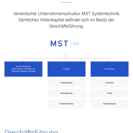
Vereinfachte Unternehmensstruktur MST Systemtechnik.
Sämtliches Aktienkapital befindet sich im Besitz der
Geschäftsführung.