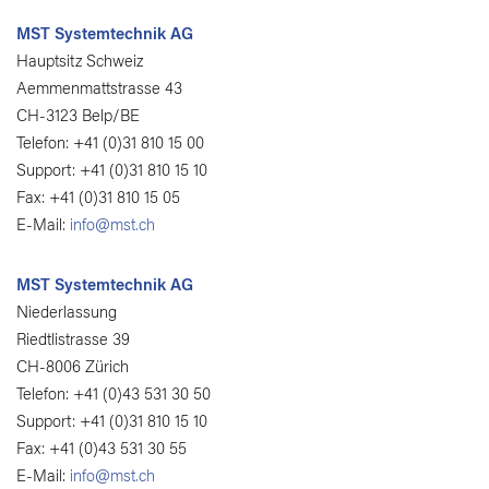
MST Systemtechnik AG
Hauptsitz Schweiz
Aemmenmattstrasse 43
CH-3123 Belp/BE
Telefon: +41 (0)31 810 15 00
Support: +41 (0)31 810 15 10
Fax: +41 (0)31 810 15 05
E-Mail:
info@mst.ch
MST Systemtechnik AG
Niederlassung
Riedtlistrasse 39
CH-8006 Zürich
Telefon: +41 (0)43 531 30 50
Support: +41 (0)31 810 15 10
Fax: +41 (0)43 531 30 55
E-Mail:
info@mst.ch