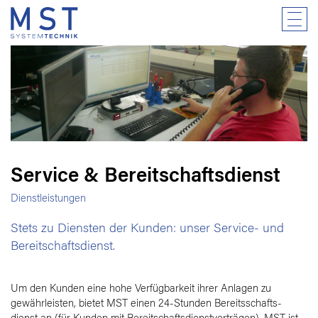
Service & Bereitschaftsdienst
Dienstleistungen
Stets zu Diensten der Kunden: unser Service- und
Bereitschaftsdienst.
Um den Kunden eine hohe Verfügbarkeit ihrer Anlagen zu
gewährleisten, bietet MST einen 24-Stunden Bereitsschafts-