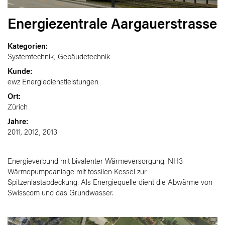
Energiezentrale Aargauerstrasse
Kategorien:
Systemtechnik, Gebäudetechnik
Kunde:
ewz Energiedienstleistungen
Ort:
Zürich
Jahre:
2011, 2012, 2013
Energieverbund mit bivalenter Wärmeversorgung. NH3
Wärmepumpeanlage mit fossilen Kessel zur
Spitzenlastabdeckung. Als Energiequelle dient die Abwärme von
Swisscom und das Grundwasser.