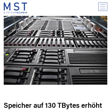
Speicher auf 130 TBytes erhöht