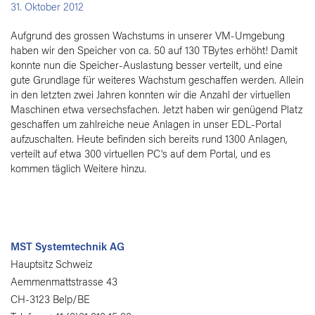
31. Oktober 2012
Aufgrund des grossen Wachstums in unserer VM-Umgebung
haben wir den Speicher von ca. 50 auf 130 TBytes erhöht! Damit
konnte nun die Speicher-Auslastung besser verteilt, und eine
gute Grundlage für weiteres Wachstum geschaffen werden. Allein
in den letzten zwei Jahren konnten wir die Anzahl der virtuellen
Maschinen etwa versechsfachen. Jetzt haben wir genügend Platz
geschaffen um zahlreiche neue Anlagen in unser EDL-Portal
aufzuschalten. Heute befinden sich bereits rund 1300 Anlagen,
verteilt auf etwa 300 virtuellen PC's auf dem Portal, und es
kommen täglich Weitere hinzu.
MST Systemtechnik AG
Hauptsitz Schweiz
Aemmenmattstrasse 43
CH-3123 Belp/BE