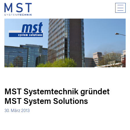
MST Systemtechnik gründet
MST System Solutions
30. März 2013