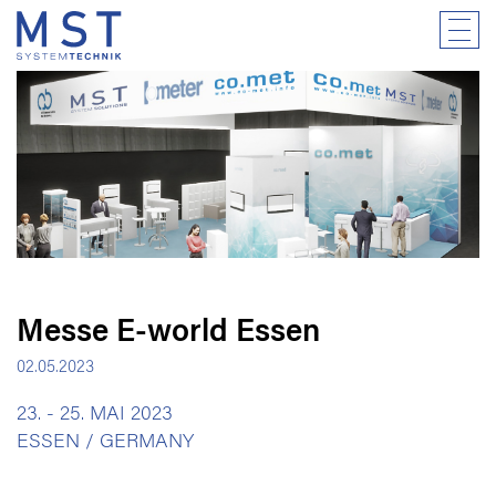
Messe E-world Essen
02.05.2023
23. - 25. MAI 2023
ESSEN / GERMANY