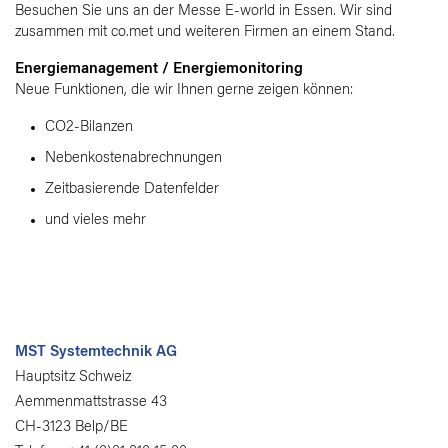
Besuchen Sie uns an der Messe E-world in Essen. Wir sind
zusammen mit co.met und weiteren Firmen an einem Stand.
Energiemanagement / Energiemonitoring
Neue Funktionen, die wir Ihnen gerne zeigen können:
CO2-Bilanzen
Nebenkostenabrechnungen
Zeitbasierende Datenfelder
und vieles mehr
MST Systemtechnik AG
Hauptsitz Schweiz
Aemmenmattstrasse 43
CH-3123 Belp/BE