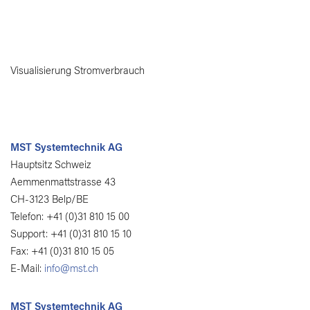
Visualisierung Stromverbrauch
MST Systemtechnik AG
Hauptsitz Schweiz
Aemmenmattstrasse 43
CH-3123 Belp/BE
Telefon: +41 (0)31 810 15 00
Support: +41 (0)31 810 15 10
Fax: +41 (0)31 810 15 05
E-Mail:
info@mst.ch
MST Systemtechnik AG