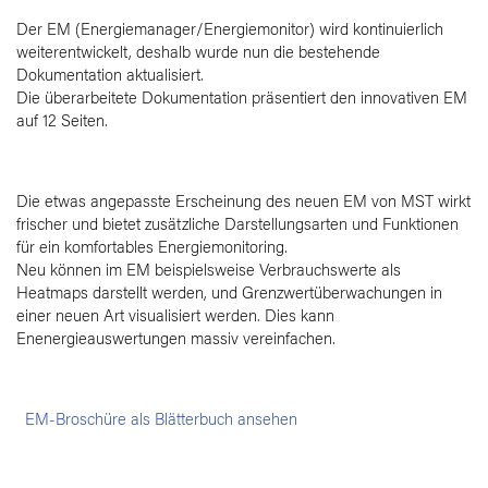
Der EM (Energiemanager/Energiemonitor) wird kontinuierlich
weiterentwickelt, deshalb wurde nun die bestehende
Dokumentation aktualisiert.
Die überarbeitete Dokumentation präsentiert den innovativen EM
auf 12 Seiten.
Die etwas angepasste Erscheinung des neuen EM von MST wirkt
frischer und bietet zusätzliche Darstellungsarten und Funktionen
für ein komfortables Energiemonitoring.
Neu können im EM beispielsweise Verbrauchswerte als
Heatmaps darstellt werden, und Grenzwertüberwachungen in
einer neuen Art visualisiert werden. Dies kann
Enenergieauswertungen massiv vereinfachen.
EM-Broschüre als Blätterbuch ansehen