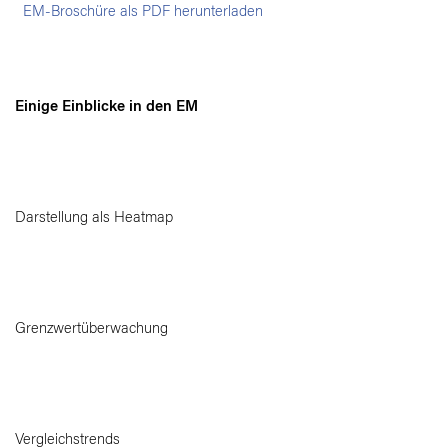
EM-Broschüre als PDF herunterladen
Einige Einblicke in den EM
Darstellung als Heatmap
Grenzwertüberwachung
Vergleichstrends