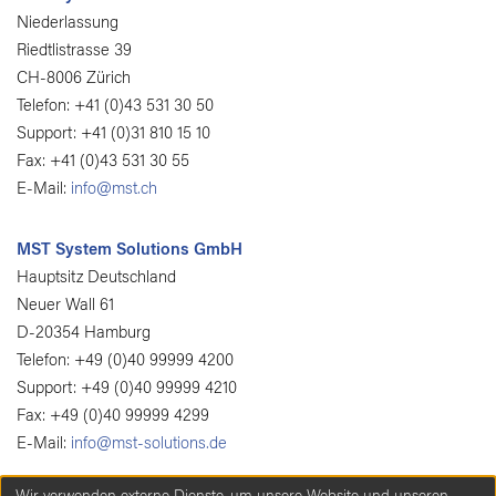
Niederlassung
Riedtlistrasse 39
CH-8006 Zürich
Telefon: +41 (0)43 531 30 50
Support: +41 (0)31 810 15 10
Fax: +41 (0)43 531 30 55
E-Mail:
info@mst.ch
MST System Solutions GmbH
Hauptsitz Deutschland
Neuer Wall 61
D-20354 Hamburg
Telefon: +49 (0)40 99999 4200
Support: +49 (0)40 99999 4210
Fax: +49 (0)40 99999 4299
E-Mail:
info@mst-solutions.de