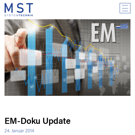
EM-Doku Update
24. Januar 2014