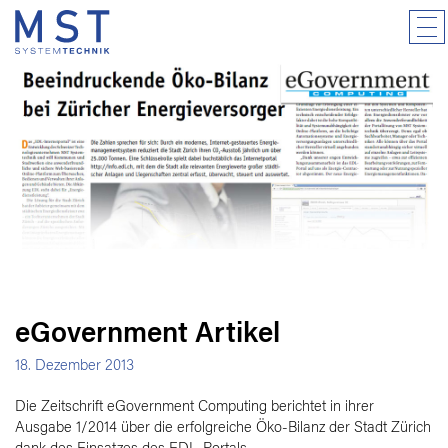
eGovernment Artikel
18. Dezember 2013
Die Zeitschrift eGovernment Computing berichtet in ihrer
Ausgabe 1/2014 über die erfolgreiche Öko-Bilanz der Stadt Zürich